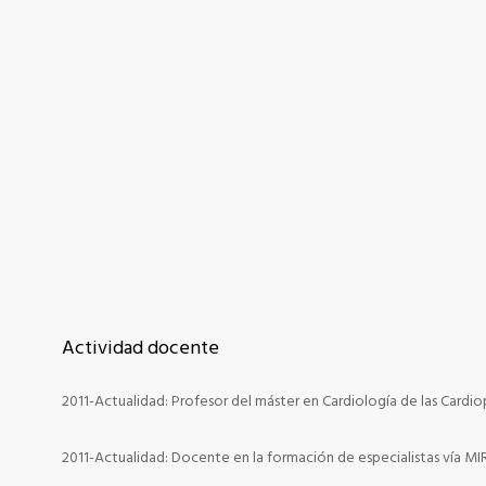
Actividad docente
2011-Actualidad: Profesor del máster en Cardiología de las Cardio
2011-Actualidad: Docente en la formación de especialistas vía MIR 