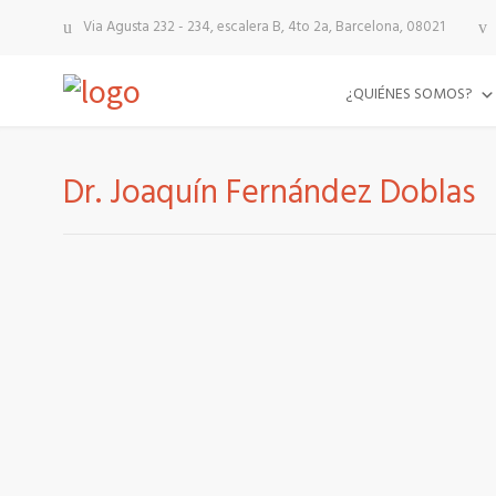
Via Agusta 232 - 234, escalera B, 4to 2a, Barcelona, 08021
¿QUIÉNES SOMOS?
Dr. Joaquín Fernández Doblas