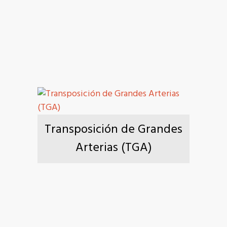
Transposición de Grandes
Arterias (TGA)