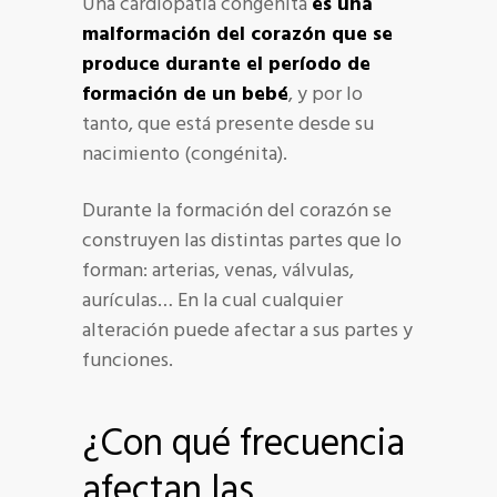
Una cardiopatía congénita
es una
malformación del corazón que se
produce durante el período de
formación de un bebé
, y por lo
tanto, que está presente desde su
nacimiento (congénita).
Durante la formación del corazón se
construyen las distintas partes que lo
forman: arterias, venas, válvulas,
aurículas… En la cual cualquier
alteración puede afectar a sus partes y
funciones.
¿Con qué frecuencia
afectan las