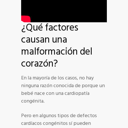
¿Qué factores
causan una
malformación del
corazón?
En la mayoría de los casos, no hay
ninguna razón conocida de porque un
bebé nace con una cardiopatía
congénita.
Pero en algunos tipos de defectos
cardíacos congénitos sí pueden