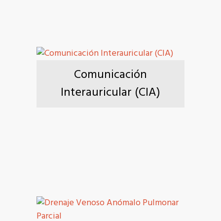
Comunicación
Interauricular (CIA)