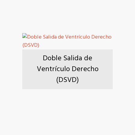
Doble Salida de
Ventrículo Derecho
(DSVD)