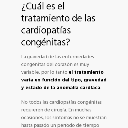
¿Cuál es el
tratamiento de las
cardiopatías
congénitas?
La gravedad de las enfermedades
congénitas del corazón es muy
variable, por lo tanto
el tratamiento
varía en función del tipo, gravedad
y estado de la anomalía cardíaca
.
No todos las cardiopatías congénitas
requieren de cirugía. En muchas
ocasiones, los síntomas no se muestran
hasta pasado un período de tiempo