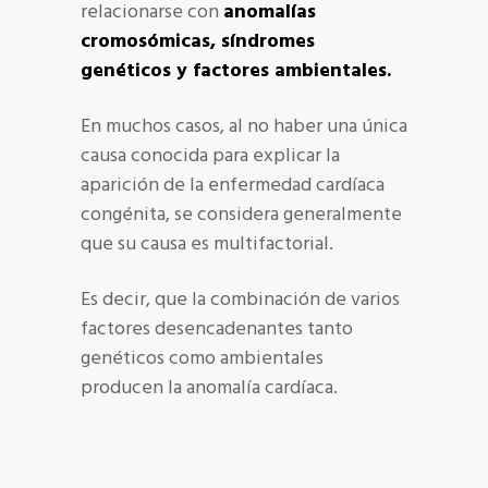
relacionarse con
anomalías
cromosómicas, síndromes
genéticos y factores ambientales.
En muchos casos, al no haber una única
causa conocida para explicar la
aparición de la enfermedad cardíaca
congénita, se considera generalmente
que su causa es multifactorial.
Es decir, que la combinación de varios
factores desencadenantes tanto
genéticos como ambientales
producen la anomalía cardíaca.