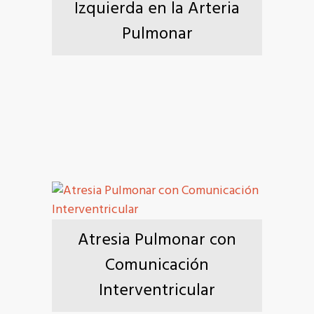
Izquierda en la Arteria
Pulmonar
Atresia Pulmonar con
Comunicación
Interventricular