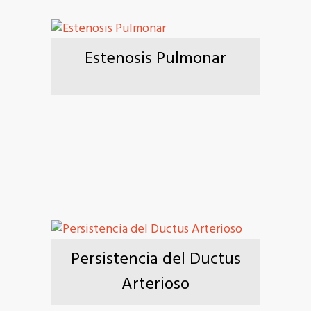
Estenosis Pulmonar
Persistencia del Ductus
Arterioso