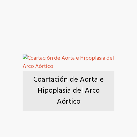
Coartación de Aorta e
Hipoplasia del Arco
Aórtico