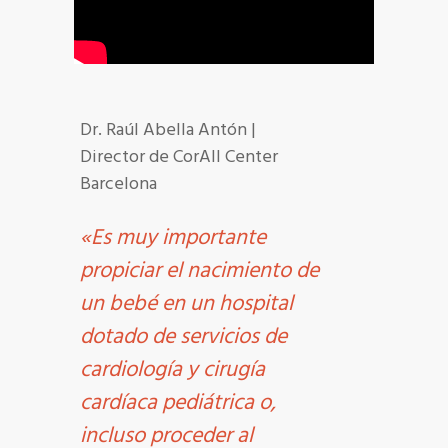
Dr. Raúl Abella Antón |
Director de CorAll Center
Barcelona
«Es muy importante
propiciar el nacimiento de
un bebé en un hospital
dotado de servicios de
cardiología y cirugía
cardíaca pediátrica o,
incluso proceder al