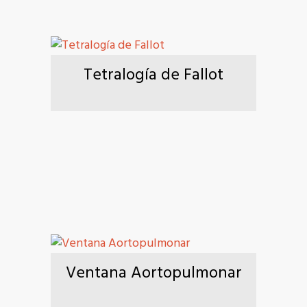
Tetralogía de Fallot
Ventana Aortopulmonar