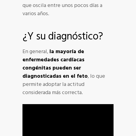
que oscila entre unos pocos días a
varios años.
¿Y su diagnóstico?
En general,
la mayoría de
enfermedades cardíacas
congénitas pueden ser
diagnosticadas en el feto
, lo que
permite adoptar la actitud
considerada más correcta.