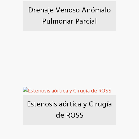
Drenaje Venoso Anómalo
Pulmonar Parcial
Estenosis aórtica y Cirugía
de ROSS