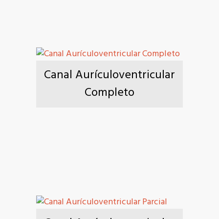
Canal Aurículoventricular
Completo