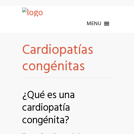
MENU
Cardiopatías
congénitas
¿Qué es una
cardiopatía
congénita?