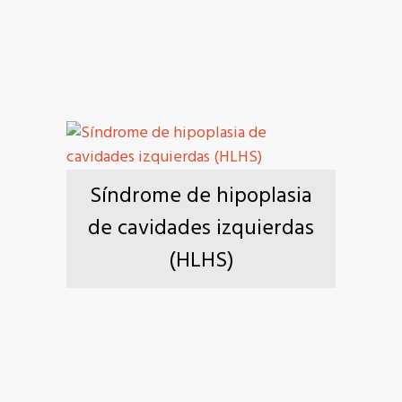
Síndrome de hipoplasia
de cavidades izquierdas
(HLHS)