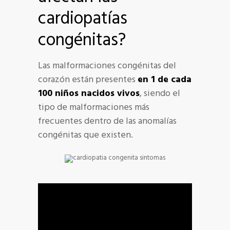
cardiopatías
congénitas?
Las malformaciones congénitas del
corazón están presentes
en 1 de cada
100 niños nacidos vivos
, siendo el
tipo de malformaciones más
frecuentes dentro de las anomalías
congénitas que existen.