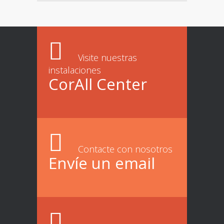
Visite nuestras
instalaciones
CorAll Center
Contacte con nosotros
Envíe un email