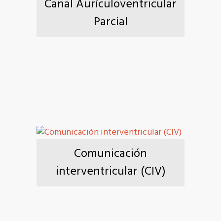
Canal Aurículoventricular
Parcial
Comunicación
interventricular (CIV)