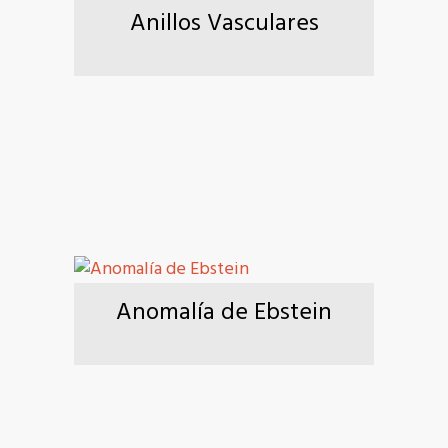
Anillos Vasculares
Anomalía de Ebstein