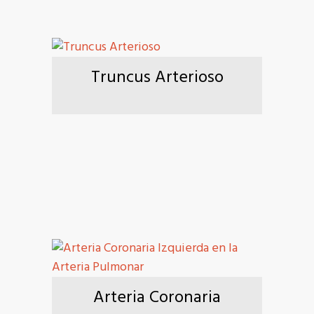
Truncus Arterioso
Arteria Coronaria