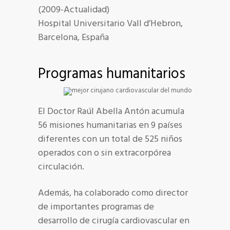
(2009-Actualidad)
Hospital Universitario Vall d’Hebron,
Barcelona, España
Programas humanitarios
El Doctor Raúl Abella Antón acumula
56 misiones humanitarias en 9 países
diferentes con un total de 525 niños
operados con o sin extracorpórea
circulación.
Además, ha colaborado como director
de importantes programas de
desarrollo de cirugía cardiovascular en