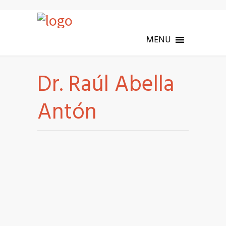
MENU
Dr. Raúl Abella
Antón