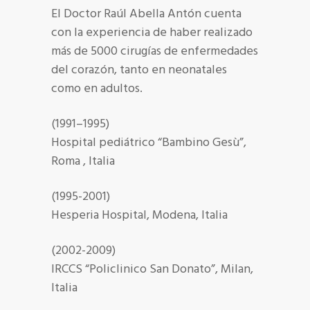
El Doctor Raúl Abella Antón cuenta
con la experiencia de haber realizado
más de 5000 cirugías de enfermedades
del corazón, tanto en neonatales
como en adultos.
(1991–1995)
Hospital pediátrico “Bambino Gesù”,
Roma , Italia
(1995-2001)
Hesperia Hospital, Modena, Italia
(2002-2009)
IRCCS “Policlinico San Donato”, Milan,
Italia