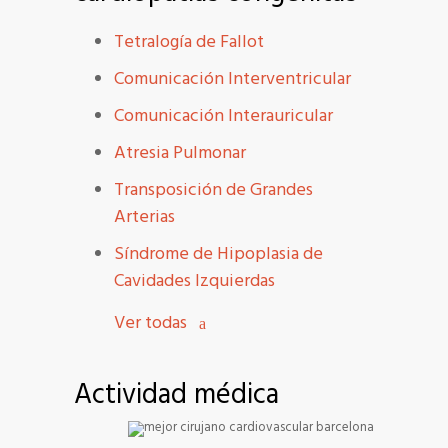
Tetralogía de Fallot
Comunicación Interventricular
Comunicación Interauricular
Atresia Pulmonar
Transposición de Grandes
Arterias
Síndrome de Hipoplasia de
Cavidades Izquierdas
Ver todas
Actividad médica