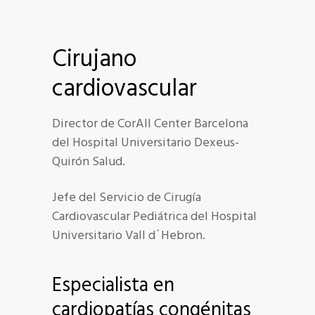
Cirujano
cardiovascular
Director de CorAll Center Barcelona
del Hospital Universitario Dexeus-
Quirón Salud.
Jefe del Servicio de Cirugía
Cardiovascular Pediátrica del Hospital
Universitario Vall d´Hebron.
Especialista en
cardiopatías congénitas