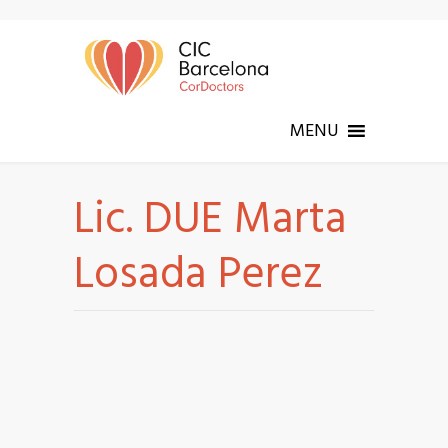
MENU
Lic. DUE Marta
Losada Perez