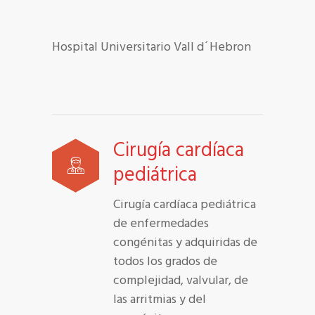
Hospital Universitario Vall d´Hebron
Cirugía cardíaca
pediátrica
Cirugía cardíaca pediátrica
de enfermedades
congénitas y adquiridas de
todos los grados de
complejidad, valvular, de
las arritmias y del