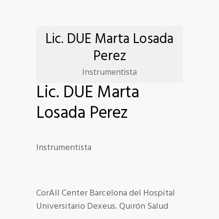
Lic. DUE Marta Losada
Perez
Instrumentista
Lic. DUE Marta
Losada Perez
Instrumentista
CorAll Center Barcelona del Hospital
Universitario Dexeus. Quirón Salud